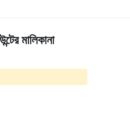
টের মালিকানা